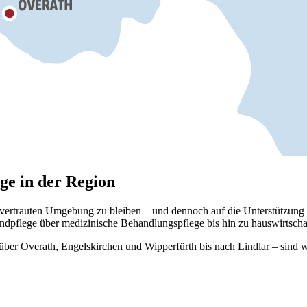
ege in der Region
 vertrauten Umgebung zu bleiben – und dennoch auf die Unterstützung
ndpflege über medizinische Behandlungspflege bis hin zu hauswirtscha
er Overath, Engelskirchen und Wipperfürth bis nach Lindlar – sind w