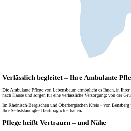
Verlässlich begleitet – Ihre Ambulante Pfl
Die Ambulante Pflege von Lebensbaum ermöglicht es Ihnen, in Ihrer
nach Hause und sorgen für eine verlässliche Versorgung: von der Gru
Im Rheinisch-Bergischen und Oberbergischen Kreis – von Bensberg üb
Ihre Selbstständigkeit bestmöglich erhalten.
Pflege heißt Vertrauen – und Nähe