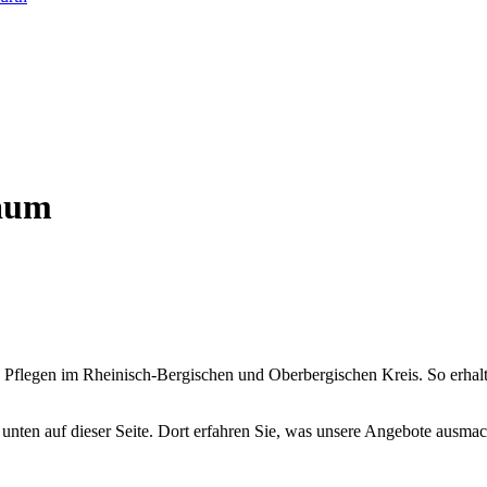
baum
Pflegen im Rheinisch-Bergischen und Oberbergischen Kreis. So erhalten
unten auf dieser Seite. Dort erfahren Sie, was unsere Angebote ausmac