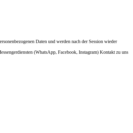
ersonenbezogenen Daten und werden nach der Session wieder
 Messengerdiensten (WhatsApp, Facebook, Instagram) Kontakt zu uns