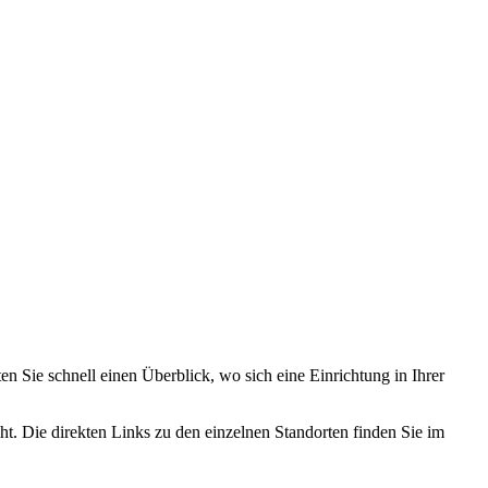
 Sie schnell einen Überblick, wo sich eine Einrichtung in Ihrer
ht. Die direkten Links zu den einzelnen Standorten finden Sie im