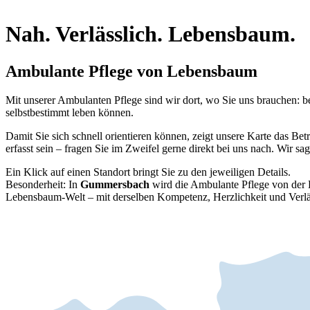
Nah. Verlässlich. Lebensbaum.
Ambulante Pflege von Lebensbaum
Mit unserer Ambulanten Pflege sind wir dort, wo Sie uns brauchen: be
selbstbestimmt leben können.
Damit Sie sich schnell orientieren können, zeigt unsere Karte das Bet
erfasst sein – fragen Sie im Zweifel gerne direkt bei uns nach. Wir sag
Ein Klick auf einen Standort bringt Sie zu den jeweiligen Details.
Besonderheit: In
Gummersbach
wird die Ambulante Pflege von d
Lebensbaum-Welt – mit derselben Kompetenz, Herzlichkeit und Verläs