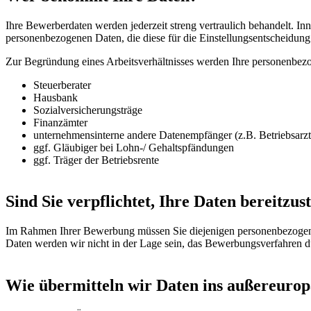
Ihre Bewerberdaten werden jederzeit streng vertraulich behandelt. In
personenbezogenen Daten, die diese für die Einstellungsentscheidung 
Zur Begründung eines Arbeitsverhältnisses werden Ihre personenbezo
Steuerberater
Hausbank
Sozialversicherungsträge
Finanzämter
unternehmensinterne andere Datenempfänger (z.B. Betriebsarzt,
ggf. Gläubiger bei Lohn-/ Gehaltspfändungen
ggf. Träger der Betriebsrente
Sind Sie verpflichtet, Ihre Daten bereitzus
Im Rahmen Ihrer Bewerbung müssen Sie diejenigen personenbezogenen 
Daten werden wir nicht in der Lage sein, das Bewerbungsverfahren d
Wie übermitteln wir Daten ins außereurop