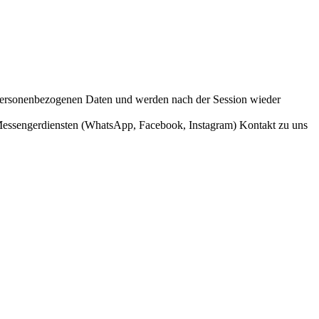
ersonenbezogenen Daten und werden nach der Session wieder
 Messengerdiensten (WhatsApp, Facebook, Instagram) Kontakt zu uns