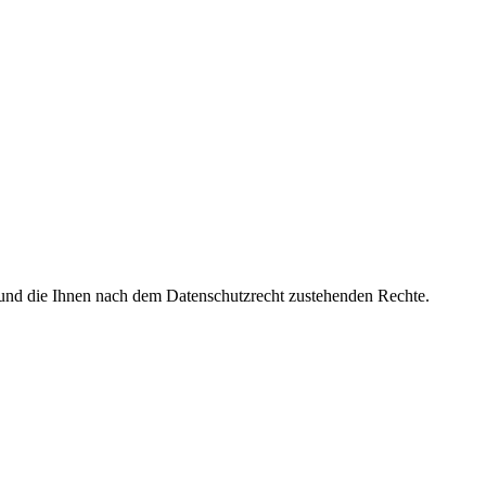
und die Ihnen nach dem Datenschutzrecht zustehenden Rechte.