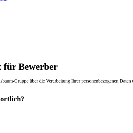
 für Bewerber
ensbaum-Gruppe über die Verarbeitung Ihrer personenbezogenen Daten 
ortlich?