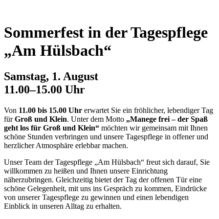
Sommerfest in der Tagespflege
„Am Hülsbach“
Samstag, 1. August
11.00–15.00 Uhr
Von
11.00 bis 15.00 Uhr
erwartet Sie ein fröhlicher, lebendiger Tag
für
Groß und Klein
. Unter dem Motto
„Manege frei – der Spaß
geht los für Groß und Klein“
möchten wir gemeinsam mit Ihnen
schöne Stunden verbringen und unsere Tagespflege in offener und
herzlicher Atmosphäre erlebbar machen.
Unser Team der Tagespflege „Am Hülsbach“ freut sich darauf, Sie
willkommen zu heißen und Ihnen unsere Einrichtung
näherzubringen. Gleichzeitig bietet der Tag der offenen Tür eine
schöne Gelegenheit, mit uns ins Gespräch zu kommen, Eindrücke
von unserer Tagespflege zu gewinnen und einen lebendigen
Einblick in unseren Alltag zu erhalten.